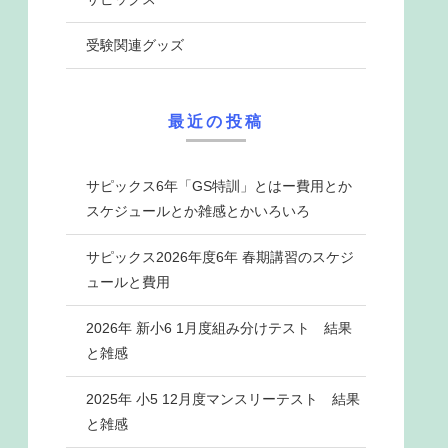
受験関連グッズ
最近の投稿
サピックス6年「GS特訓」とはー費用とか
スケジュールとか雑感とかいろいろ
サピックス2026年度6年 春期講習のスケジ
ュールと費用
2026年 新小6 1月度組み分けテスト 結果
と雑感
2025年 小5 12月度マンスリーテスト 結果
と雑感