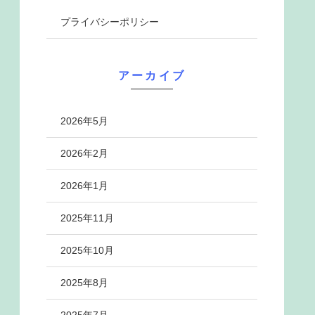
プライバシーポリシー
アーカイブ
2026年5月
2026年2月
2026年1月
2025年11月
2025年10月
2025年8月
2025年7月