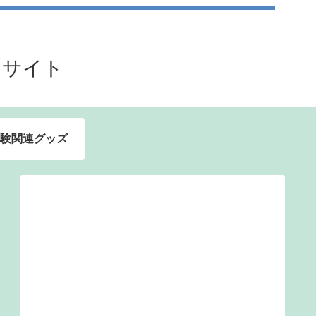
るサイト
験関連グッズ