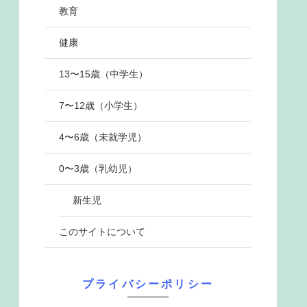
教育
健康
13〜15歳（中学生）
7〜12歳（小学生）
4〜6歳（未就学児）
0〜3歳（乳幼児）
新生児
このサイトについて
プライバシーポリシー