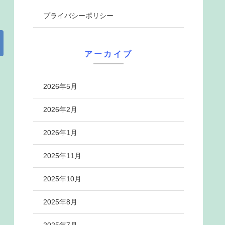
プライバシーポリシー
アーカイブ
2026年5月
2026年2月
2026年1月
2025年11月
2025年10月
2025年8月
2025年7月