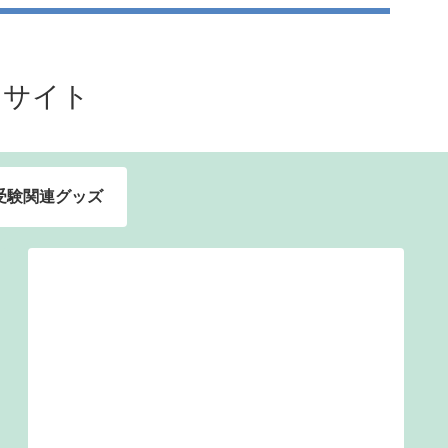
るサイト
受験関連グッズ