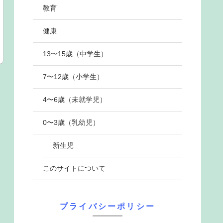
教育
健康
13〜15歳（中学生）
7〜12歳（小学生）
4〜6歳（未就学児）
0〜3歳（乳幼児）
新生児
このサイトについて
プライバシーポリシー