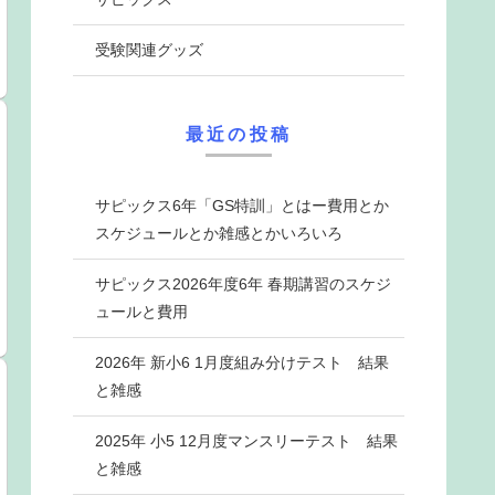
受験関連グッズ
最近の投稿
サピックス6年「GS特訓」とはー費用とか
スケジュールとか雑感とかいろいろ
サピックス2026年度6年 春期講習のスケジ
ュールと費用
2026年 新小6 1月度組み分けテスト 結果
と雑感
2025年 小5 12月度マンスリーテスト 結果
と雑感