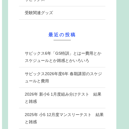
受験関連グッズ
最近の投稿
サピックス6年「GS特訓」とはー費用とか
スケジュールとか雑感とかいろいろ
サピックス2026年度6年 春期講習のスケジ
ュールと費用
2026年 新小6 1月度組み分けテスト 結果
と雑感
2025年 小5 12月度マンスリーテスト 結果
と雑感