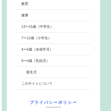
教育
健康
13〜15歳（中学生）
7〜12歳（小学生）
4〜6歳（未就学児）
0〜3歳（乳幼児）
新生児
このサイトについて
プライバシーポリシー