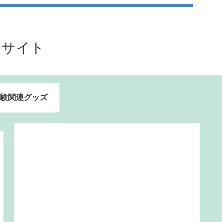
るサイト
験関連グッズ