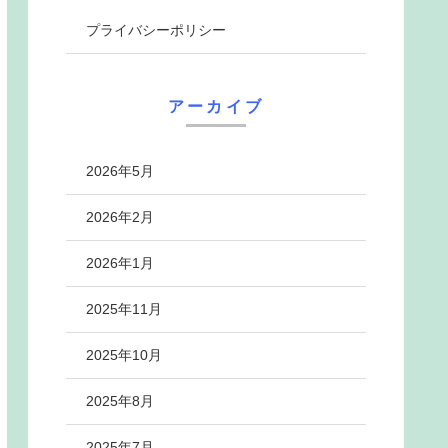
プライバシーポリシー
アーカイブ
2026年5月
2026年2月
2026年1月
2025年11月
2025年10月
2025年8月
2025年7月