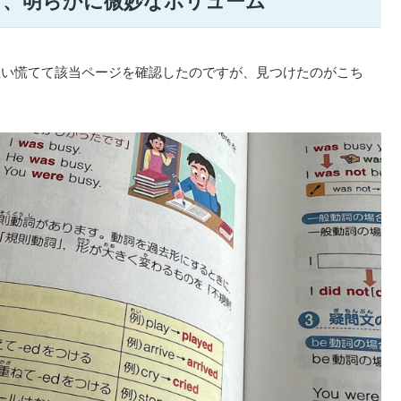
も、明らかに微妙なボリューム
思い慌てて該当ページを確認したのですが、見つけたのがこち