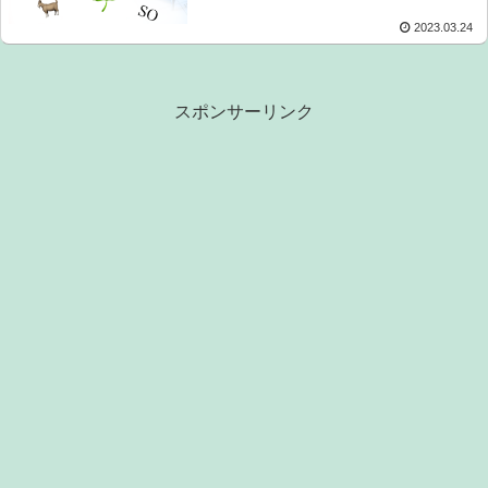
2023.03.24
スポンサーリンク