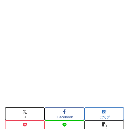
X
Facebook
はてブ