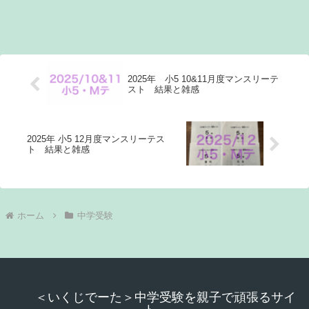
2025年 小5 10&11月度マンスリーテ
スト 結果と雑感
2025年 小5 12月度マンスリーテス
ト 結果と雑感
ホーム
中学受験
＜いくじでーた＞中学受験を親子で頑張るサイ