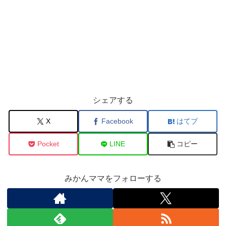
シェアする
X
Facebook
はてブ
Pocket
LINE
コピー
みかんママをフォローする