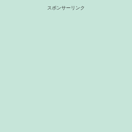
スポンサーリンク