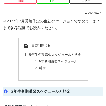
Pocket
LINE
コピー
2026.01.27
※2027年2月受験予定の生徒のバージョンですので、あく
まで参考程度でお読みください。
目次
５年生冬期講習スケジュールと料金
5年冬期講習スケジュール
料金
５年生冬期講習スケジュールと料金