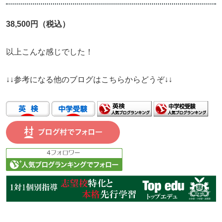
38,500円（税込）
以上こんな感じでした！
↓↓参考になる他のブログはこちらからどうぞ↓↓